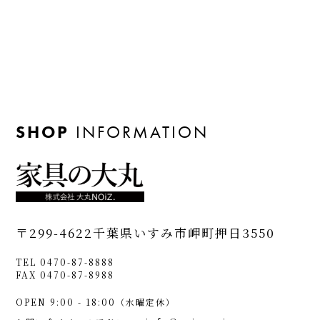
SHOP
INFORMATION
〒299-4622
千葉県いすみ市岬町押日3550
TEL 0470-87-8888
FAX 0470-87-8988
OPEN 9:00 - 18:00（水曜定休）