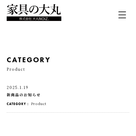
CATEGORY
Product
2025.1.19
新商品のお知らせ
Product
CATEGORY：