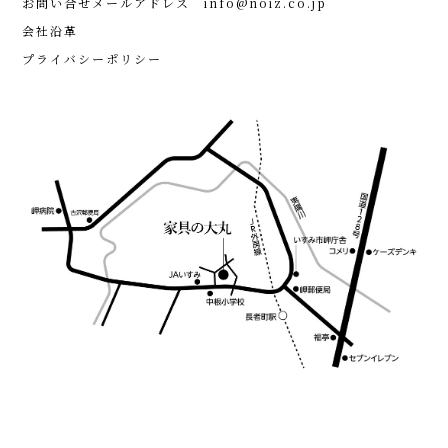
お問い合せメールアドレス
info@noiz.co.jp
会社沿革
プライバシーポリシー