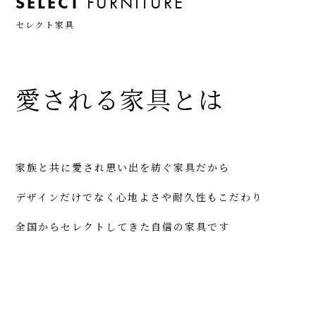
SELECT
FURNITURE
セレクト家具
愛される家具とは
家族と共に愛され思い出を紡ぐ家具だから
デザインだけでなく心地よさや耐久性もこだわり
全国からセレクトしてきた自信の家具です