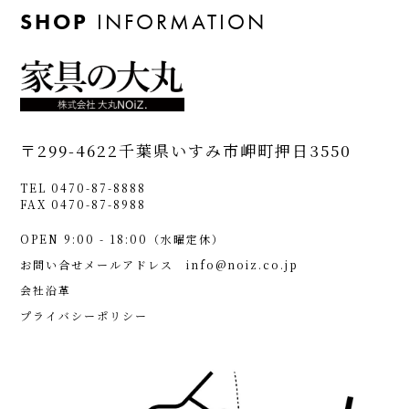
SHOP
INFORMATION
〒299-4622
千葉県いすみ市岬町押日3550
TEL 0470-87-8888
FAX 0470-87-8988
OPEN 9:00 - 18:00（水曜定休）
お問い合せメールアドレス
info@noiz.co.jp
会社沿革
プライバシーポリシー