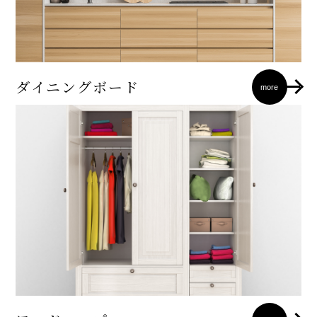
ダイニングボード
more