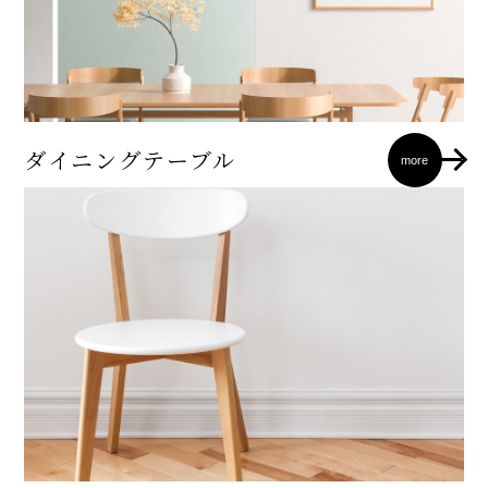
ダイニングテーブル
more