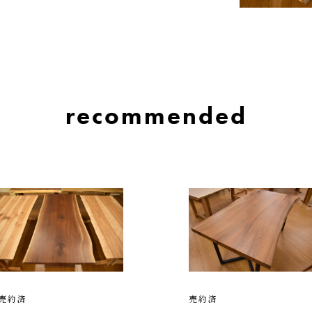
recommended
売約済
売約済