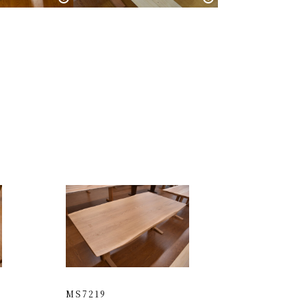
MS7219