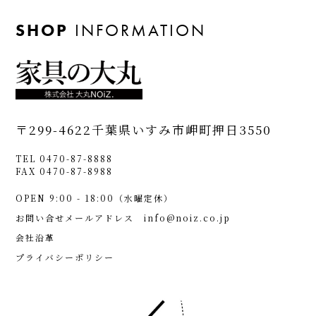
SHOP
INFORMATION
〒299-4622
千葉県いすみ市岬町押日3550
TEL 0470-87-8888
FAX 0470-87-8988
OPEN 9:00 - 18:00（水曜定休）
お問い合せメールアドレス
info@noiz.co.jp
会社沿革
プライバシーポリシー