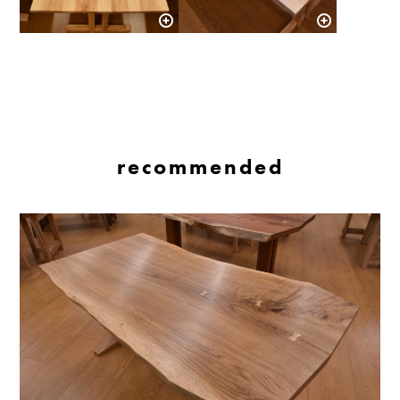
recommended