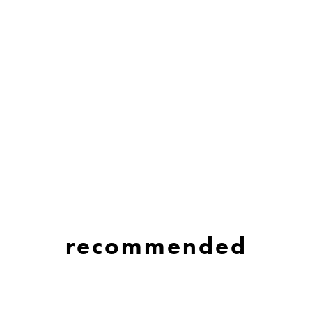
recommended