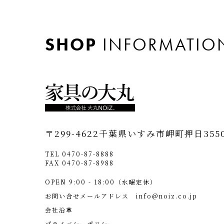
SHOP
INFORMATIO
〒299-4622
千葉県いすみ市岬町押日355
TEL 0470-87-8888
FAX 0470-87-8988
OPEN 9:00 - 18:00（水曜定休）
お問い合せメールアドレス
info@noiz.co.jp
会社沿革
プライバシーポリシー