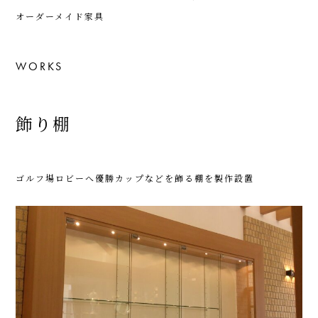
オーダーメイド家具
WORKS
飾り棚
ゴルフ場ロビーへ優勝カップなどを飾る棚を製作設置