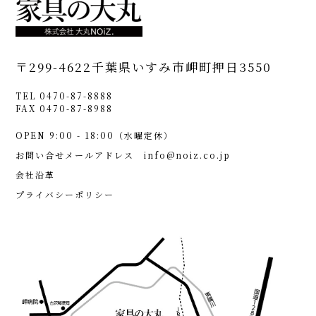
〒299-4622
千葉県いすみ市岬町押日3550
TEL 0470-87-8888
FAX 0470-87-8988
OPEN 9:00 - 18:00（水曜定休）
お問い合せメールアドレス
info@noiz.co.jp
会社沿革
プライバシーポリシー