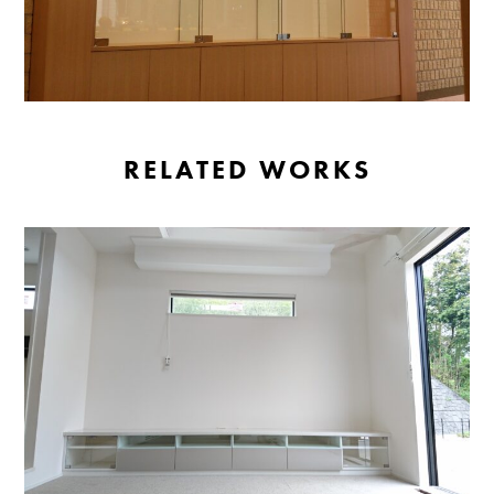
RELATED WORKS