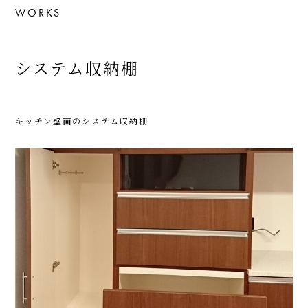
WORKS
システム収納棚
キッチン壁面のシステム収納棚