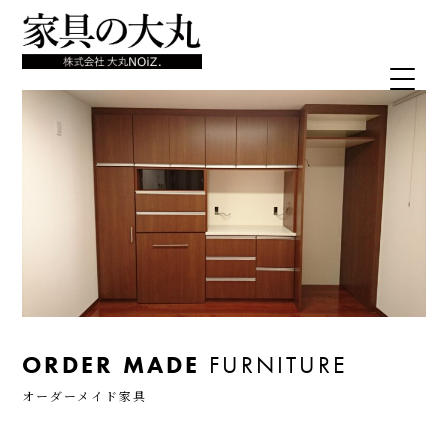
ORDER MADE
FURNITURE
オーダーメイド家具