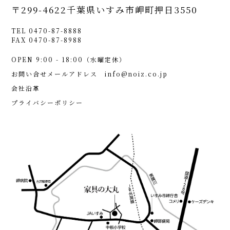
〒299-4622
千葉県いすみ市岬町押日3550
TEL 0470-87-8888
FAX 0470-87-8988
OPEN 9:00 - 18:00（水曜定休）
お問い合せメールアドレス
info@noiz.co.jp
会社沿革
プライバシーポリシー