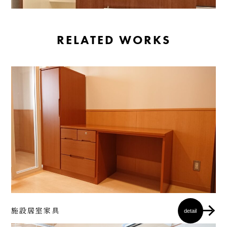
RELATED WORKS
施設居室家具
detail