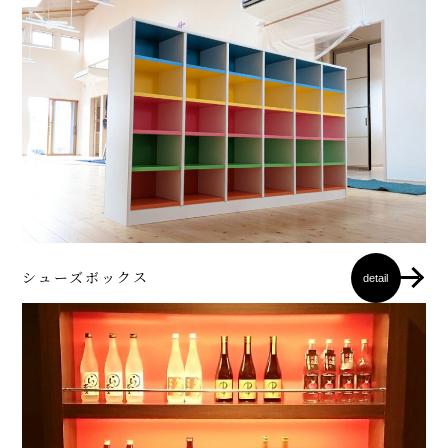
シューズボックス
detail