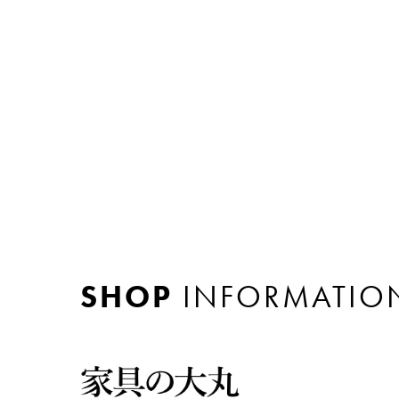
SHOP
INFORMATIO