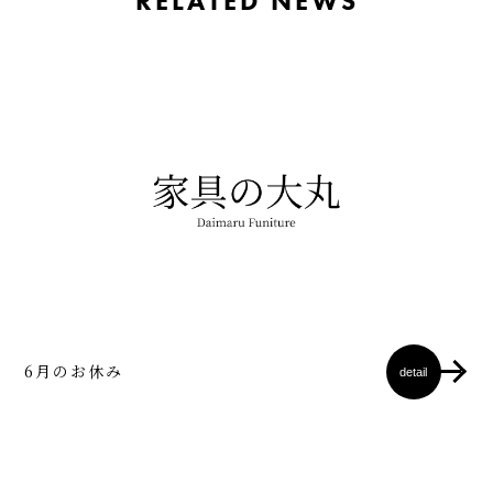
RELATED NEWS
6月のお休み
detail