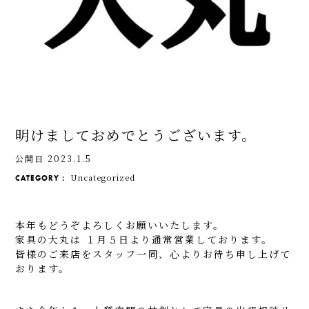
明けましておめでとうございます。
公開日 2023.1.5
Uncategorized
CATEGORY：
本年もどうぞよろしくお願いいたします。
家具の大丸は １月５日より通常営業しております。
皆様のご来店をスタッフ一同、心よりお待ち申し上げて
おります。