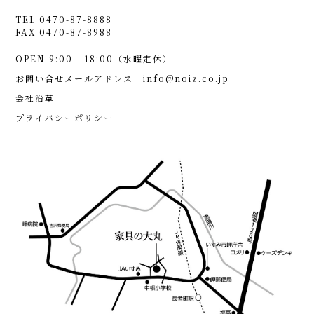
TEL 0470-87-8888
FAX 0470-87-8988
OPEN 9:00 - 18:00（水曜定休）
お問い合せメールアドレス
info@noiz.co.jp
会社沿革
プライバシーポリシー