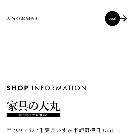
入荷のお知らせ
detail
SHOP
INFORMATION
〒299-4622
千葉県いすみ市岬町押日3550