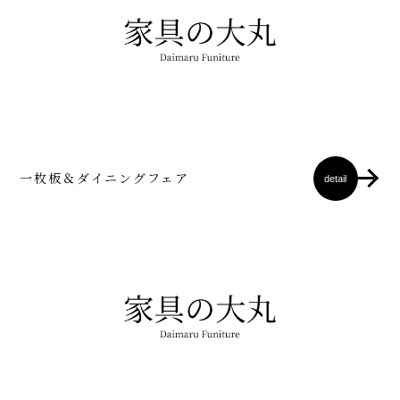
一枚板＆ダイニングフェア
detail