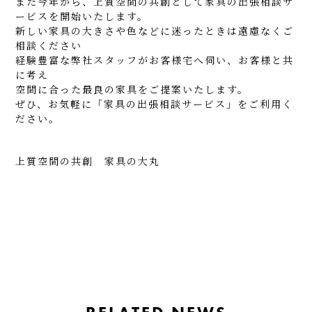
また今年から、上質空間の共創として家具の出張相談サ
ービスを開始いたします。
新しい家具の大きさや色などに迷ったときは遠慮なくご
相談ください
経験豊富な弊社スタッフがお客様宅へ伺い、お客様と共
に考え
空間に合った最良の家具をご提案いたします。
ぜひ、お気軽に「家具の出張相談サービス」をご利用く
ださい。
上質空間の共創 家具の大丸