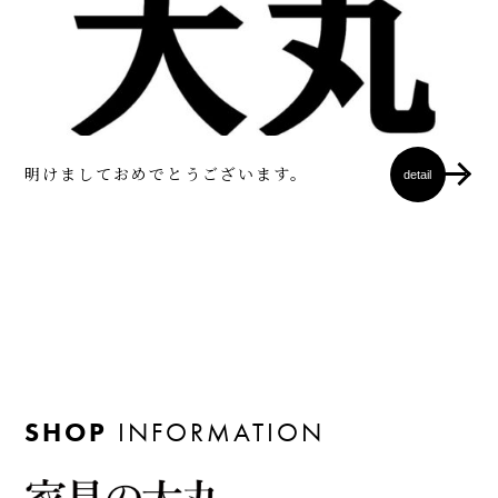
明けましておめでとうございます。
detail
SHOP
INFORMATION