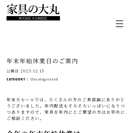
年末年始休業日のご案内
公開日 2023.12.15
Uncategorized
CATEGORY：
年末大セールでは、たくさんの方のご来店誠にありがと
うございました。年内配送もそろそろいっぱいになりつ
つありますので、家具を年内にとご要望の方はお早めに
ご相談ください。