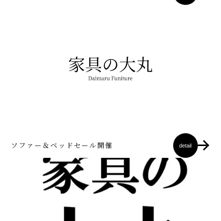
ソファー＆ベッドセール開催
detail