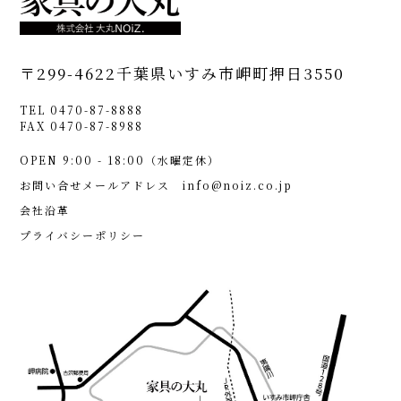
〒299-4622
千葉県いすみ市岬町押日3550
TEL 0470-87-8888
FAX 0470-87-8988
OPEN 9:00 - 18:00（水曜定休）
お問い合せメールアドレス
info@noiz.co.jp
会社沿革
プライバシーポリシー