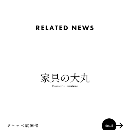
RELATED NEWS
ギャッベ展開催
detail