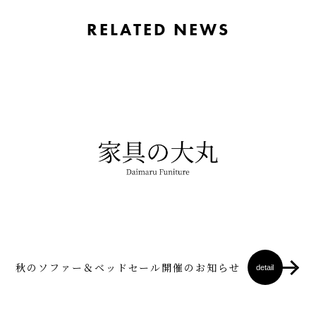
RELATED NEWS
秋のソファー＆ベッドセール開催のお知らせ
detail