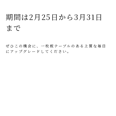
期間は2月25日から3月31日
まで
ぜひこの機会に、一枚板テーブルのある上質な毎日
にアップグレードしてください。