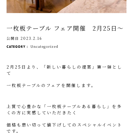
一枚板テーブル フェア開催 2月25日～
公開日 2023.2.16
Uncategorized
CATEGORY：
2月25日より、「新しい暮らしの提案」第一弾とし
て
一枚板テーブルのフェアを開催します。
上質で心豊かな「一枚板テーブルある暮らし」を多
くの方に実感していただきたく
価格も思い切って値下げしてのスペシャルイベント
です。