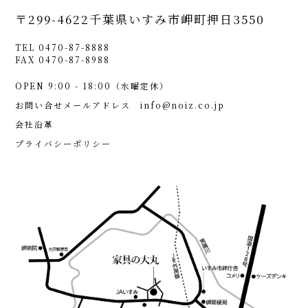
〒299-4622
千葉県いすみ市岬町押日3550
TEL 0470-87-8888
FAX 0470-87-8988
OPEN 9:00 - 18:00（水曜定休）
お問い合せメールアドレス
info@noiz.co.jp
会社沿革
プライバシーポリシー