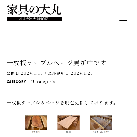
一枚板テーブルページ更新中です
公開日 2024.1.18
/
最終更新日 2024.1.23
Uncategorized
CATEGORY：
一枚板テーブルのページを現在更新しております。