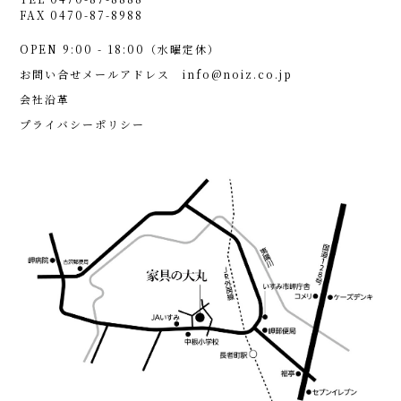
FAX 0470-87-8988
OPEN 9:00 - 18:00（水曜定休）
お問い合せメールアドレス
info@noiz.co.jp
会社沿革
プライバシーポリシー