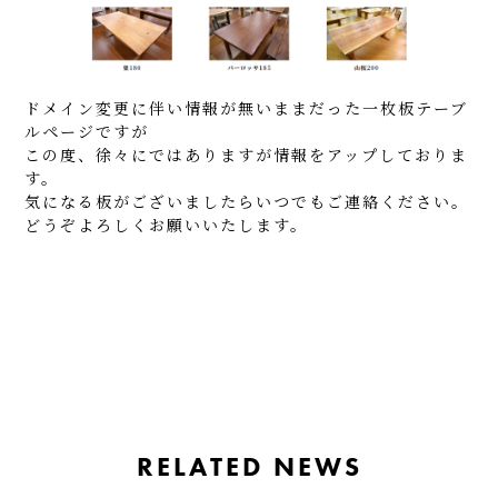
ドメイン変更に伴い情報が無いままだった一枚板テーブ
ルページですが
この度、徐々にではありますが情報をアップしておりま
す。
気になる板がございましたらいつでもご連絡ください。
どうぞよろしくお願いいたします。
RELATED NEWS