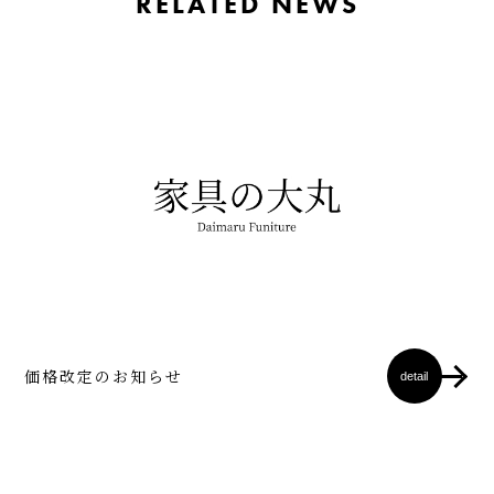
RELATED NEWS
価格改定のお知らせ
detail