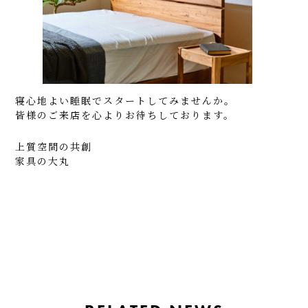
寝心地よい睡眠でスタートしてみませんか。
皆様のご来店を心よりお待ちしております。
上質空間の共創
家具の大丸