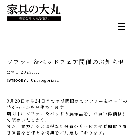
ソファー＆ベッドフェア開催のお知らせ
公開日 2025.3.7
Uncategorized
CATEGORY：
3月20日から24日までの期間限定でソファー＆ベッドの
特別セールを開催たします。
期間中はソファー＆ベッドの展示品を、お買い得価格に
て販売いたします。
また、買換えだとお得な処分費のサービスや長期取り置
き保管など様々な特典をご用意しております。