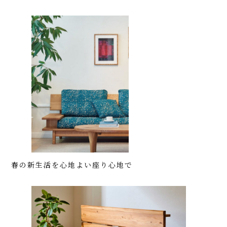
春の新生活を心地よい座り心地で