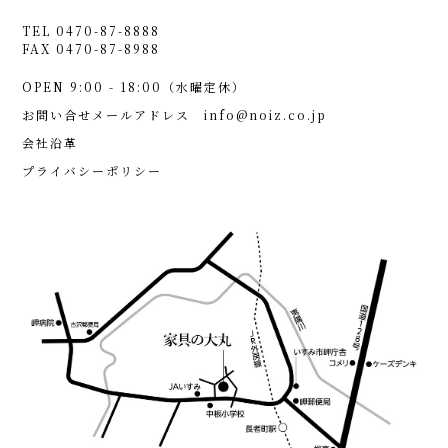
TEL 0470-87-8888
FAX 0470-87-8988
OPEN 9:00 - 18:00（水曜定休）
お問い合せメールアドレス
info@noiz.co.jp
会社沿革
プライバシーポリシー