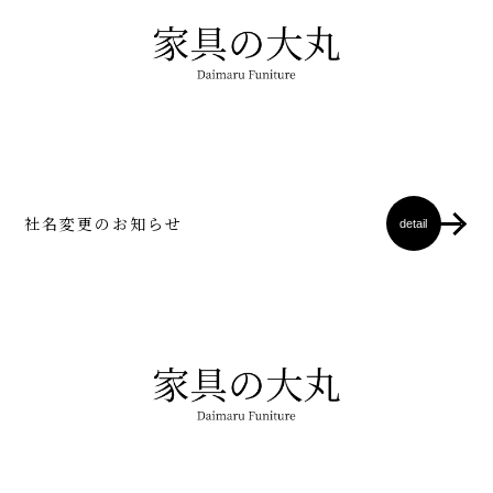
社名変更のお知らせ
detail