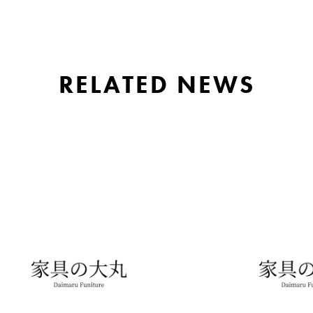
RELATED NEWS