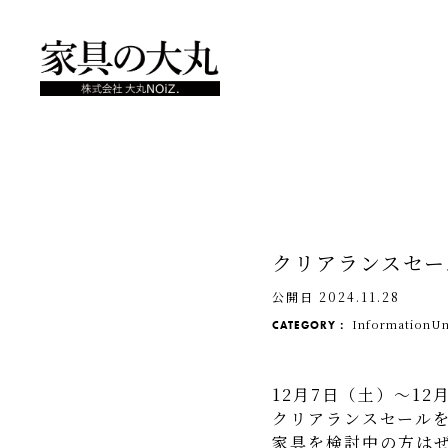
クリアランスセー
公開日 2024.11.28
Information
Un
CATEGORY：
12月7日（土）～1
クリアランスセール
家具を検討中の方は