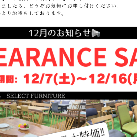
いましたら、どうぞお気軽にお申し付けください。
心よりお待ちしております。