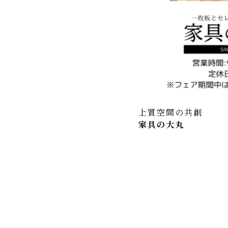
上質空間の共創
家具の大丸