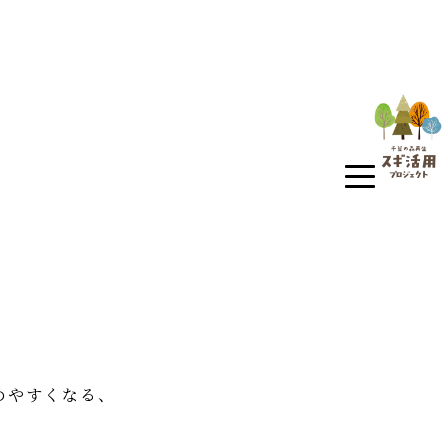
めやすくなる、