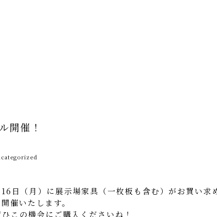
ル開催！
categorized
2月16日（月）に展示場家具（一枚板も含む）がお買い求
を開催いたします。
ぜひこの機会にご購入くださいね！