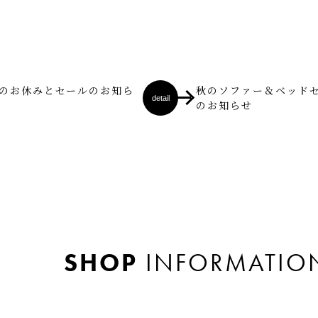
のお休みとセールのお知ら
秋のソファー＆ベッド
detail
のお知らせ
SHOP
INFORMATIO