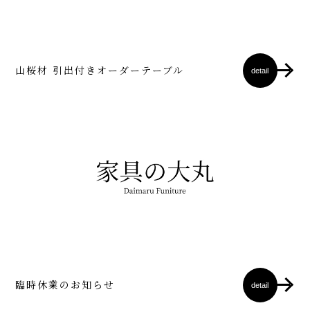
山桜材 引出付きオーダーテーブル
detail
臨時休業のお知らせ
detail