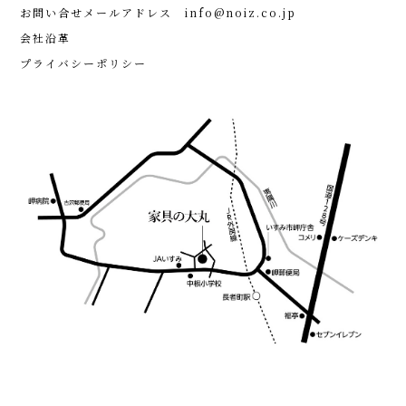
お問い合せメールアドレス
info@noiz.co.jp
会社沿革
プライバシーポリシー