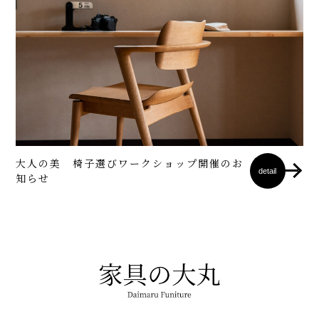
大人の美 椅子選びワークショップ開催のお
detail
知らせ