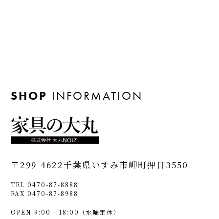
SHOP
INFORMATION
〒299-4622
千葉県いすみ市岬町押日3550
TEL 0470-87-8888
FAX 0470-87-8988
OPEN 9:00 - 18:00（水曜定休）