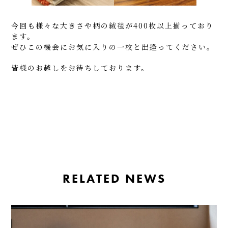
今回も様々な大きさや柄の絨毯が400枚以上揃っており
ます。
ぜひこの機会にお気に入りの一枚と出逢ってください。
皆様のお越しをお待ちしております。
RELATED NEWS