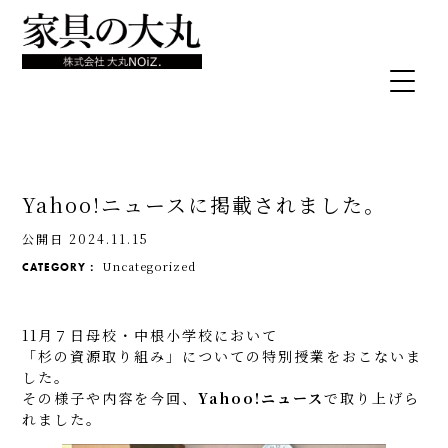
Yahoo!ニュースに掲載されました。
公開日 2024.11.15
Uncategorized
CATEGORY：
11月７日母校・中根小学校において
「杉の資源取り組み」についての特別授業をおこないま
した。
その様子や内容を今回、
Yahoo!ニュース
で取り上げら
れました。