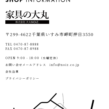
〒299-4622
千葉県いすみ市岬町押日3550
TEL 0470-87-8888
FAX 0470-87-8988
OPEN 9:00 - 18:00（水曜定休）
お問い合せメールアドレス
info@noiz.co.jp
会社沿革
プライバシーポリシー