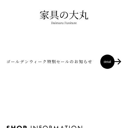
ゴールデンウィーク特別セールのお知らせ
detail
SHOP
INFORMATION