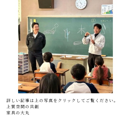
詳しい記事は上の写真をクリックしてご覧ください。
上質空間の共創
家具の大丸