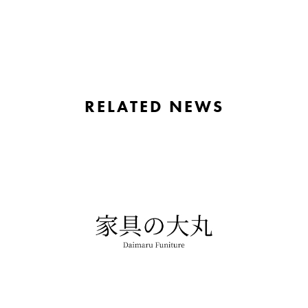
RELATED NEWS