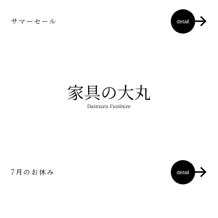
サマーセール
detail
7月のお休み
detail