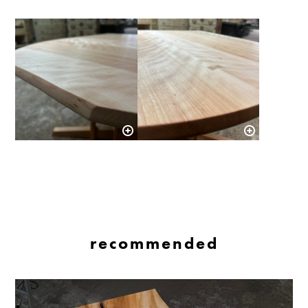
recommended