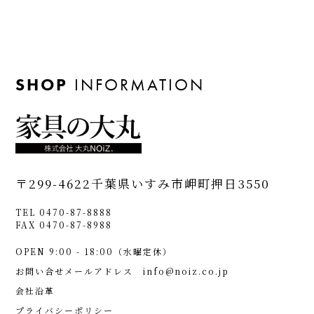
SHOP
INFORMATION
〒299-4622
千葉県いすみ市岬町押日3550
TEL 0470-87-8888
FAX 0470-87-8988
OPEN 9:00 - 18:00（水曜定休）
お問い合せメールアドレス
info@noiz.co.jp
会社沿革
プライバシーポリシー