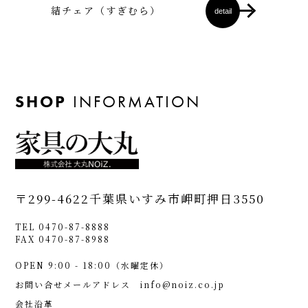
結チェア（すぎむら）
detail
SHOP
INFORMATION
〒299-4622
千葉県いすみ市岬町押日3550
TEL 0470-87-8888
FAX 0470-87-8988
OPEN 9:00 - 18:00（水曜定休）
お問い合せメールアドレス
info@noiz.co.jp
会社沿革