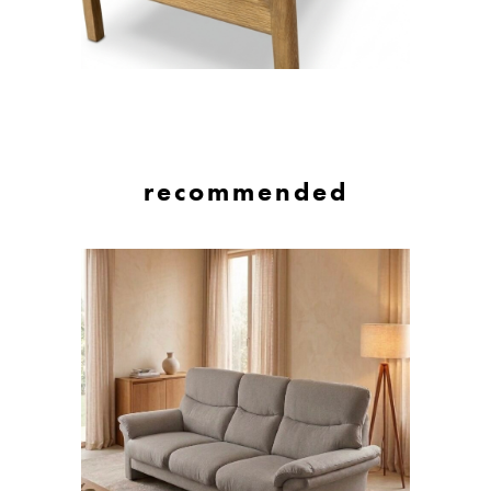
recommended