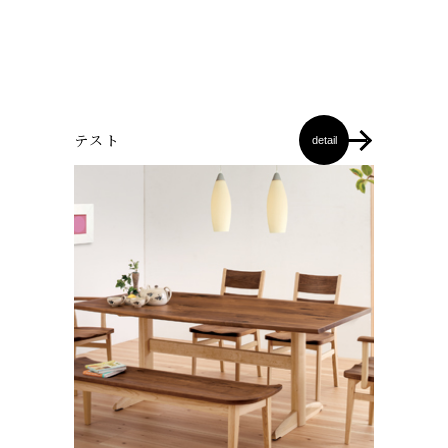
テスト
detail