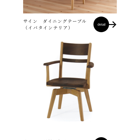
サイン ダイニングテーブル
detail
（イバタインテリア）