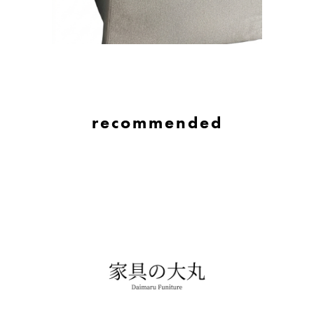
recommended