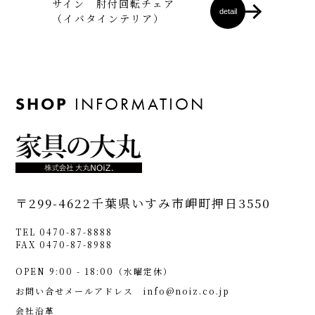
サイン 肘付回転チェア
detail
（イバタインテリア）
SHOP
INFORMATION
〒299-4622
千葉県いすみ市岬町押日3550
TEL 0470-87-8888
FAX 0470-87-8988
OPEN 9:00 - 18:00（水曜定休）
お問い合せメールアドレス
info@noiz.co.jp
会社沿革