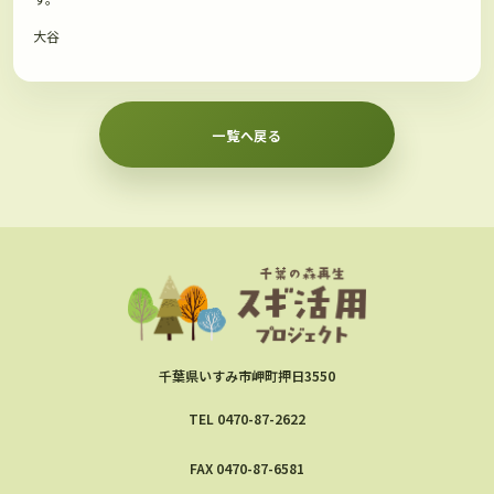
大谷
一覧へ戻る
千葉県いすみ市岬町押日3550
TEL
0470-87-2622
FAX 0470-87-6581