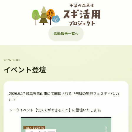
活動報告一覧へ
2026.06.09
イベント登壇
2026.6.17 岐阜県高山市にて開催される「飛騨の家具フェスティバル」
にて
トークイベント【伝えてができること】に登壇いたします。