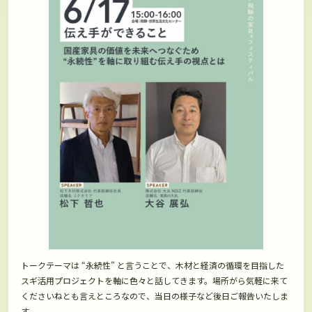
トークテーマは “永続性” と言うことで、木材と経済の循環を目指した
スギ活用プロジェクトを軸に色々と話してきます。場所がら気軽に来て
くださいねとも言えところなので、当日の様子など後日ご報告いたしま
す。