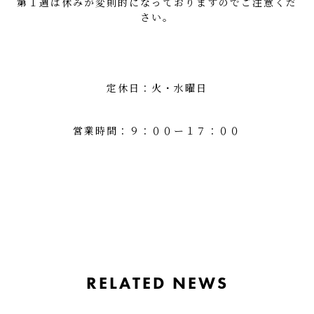
第１週は休みが変則的になっておりますのでご注意くだ
さい。
定休日：火・水曜日
営業時間：９：００ー１７：００
RELATED NEWS