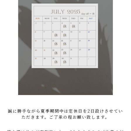
誠に勝手ながら夏季期間中は定休日を2日設けさせてい
ただきます。ご了承の程お願い致します。