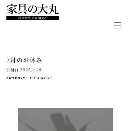
7月のお休み
公開日 2025.6.29
Information
CATEGORY：