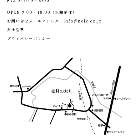
FAX 0470-87-8988
OPEN 9:00 - 18:00（水曜定休）
お問い合せメールアドレス
info@noiz.co.jp
会社沿革
プライバシーポリシー