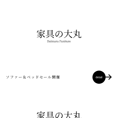
ソファー＆ベッドセール開催
detail