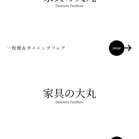
一枚板＆ダイニングフェア
detail