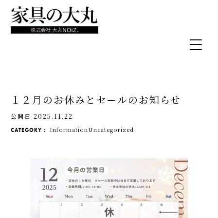
１２月のお休みとセールのお知らせ
公開日 2025.11.22
Information
Uncategorized
CATEGORY：