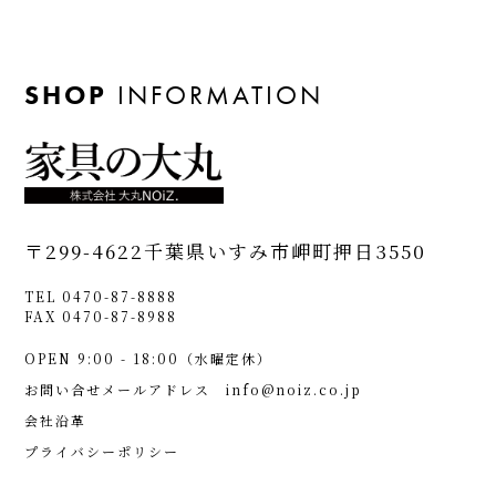
SHOP
INFORMATION
〒299-4622
千葉県いすみ市岬町押日3550
TEL 0470-87-8888
FAX 0470-87-8988
OPEN 9:00 - 18:00（水曜定休）
お問い合せメールアドレス
info@noiz.co.jp
会社沿革
プライバシーポリシー