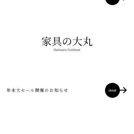
年末大セール開催のお知らせ
detail