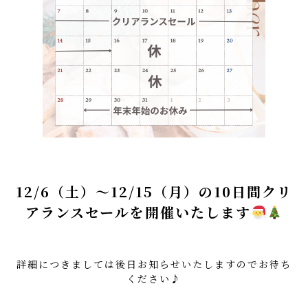
12/6（土）～12/15（月）の10日間クリ
アランスセールを開催いたします
詳細につきましては後日お知らせいたしますのでお待ち
ください♪