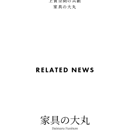
上質空間の共創
家具の大丸
RELATED NEWS