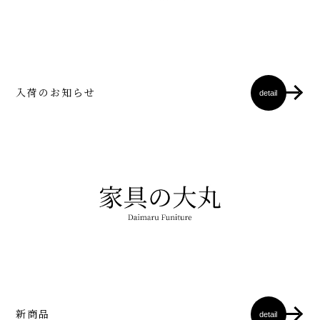
入荷のお知らせ
detail
新商品
detail