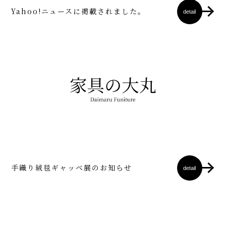
Yahoo!ニュースに掲載されました。
detail
手織り絨毯ギャッベ展のお知らせ
detail