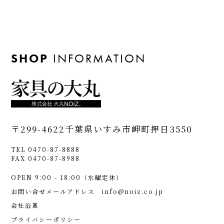
SHOP
INFORMATION
〒299-4622
千葉県いすみ市岬町押日3550
TEL 0470-87-8888
FAX 0470-87-8988
OPEN 9:00 - 18:00（水曜定休）
お問い合せメールアドレス
info@noiz.co.jp
会社沿革
プライバシーポリシー