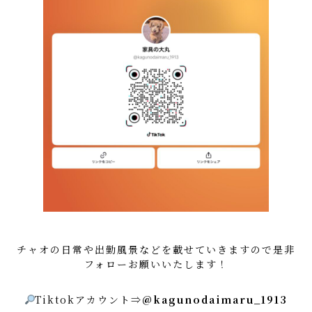
チャオの日常や出勤風景などを載せていきますので是非
フォローお願いいたします！
Tiktokアカウント⇒
@kagunodaimaru_1913