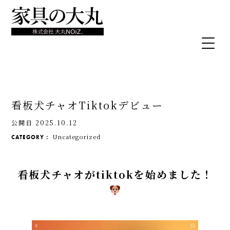
看板犬チャオTiktokデビュー
公開日 2025.10.12
Uncategorized
CATEGORY：
看板犬チャオがtiktokを始めました！