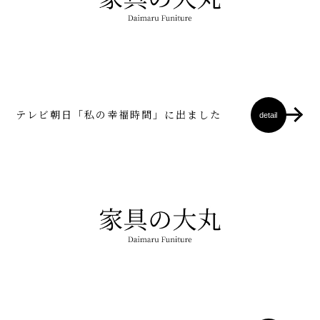
テレビ朝日「私の幸福時間」に出ました
detail