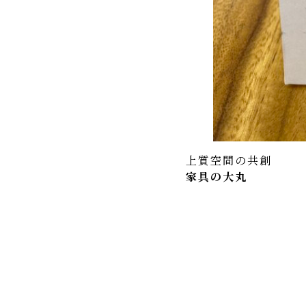
上質空間の共創
家具の大丸