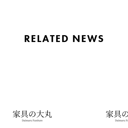
RELATED NEWS