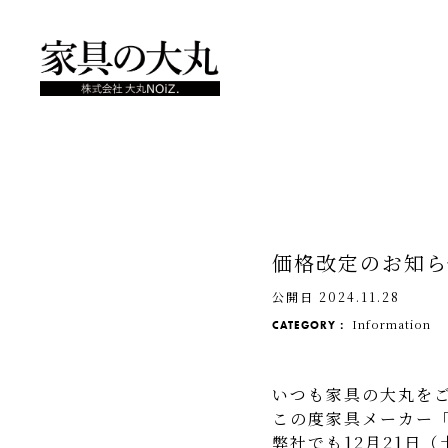
価格改定のお知ら
公開日 2024.11.28
Information
CATEGORY：
いつも家具の大丸を
この度家具メーカー
弊社でも12月21日