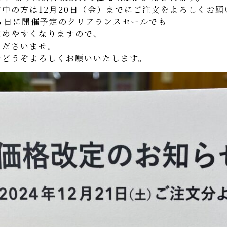
中の方は12月20日（金）までにご注文をよろしくお願
６日に開催予定のクリアランスセールでも
求めやすくなりますので、
くださいませ。
をどうぞよろしくお願いいたします。