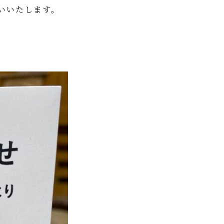
いいたします。