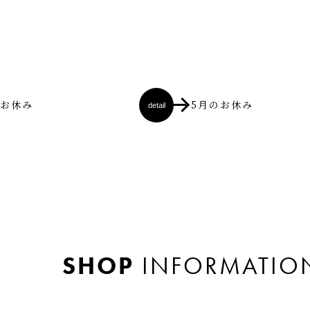
のお休み
5月のお休み
detail
SHOP
INFORMATIO